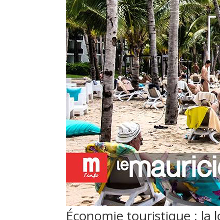
Économie touristique : la 