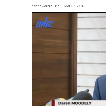
par
howardroussel
|
Mai 17, 2026