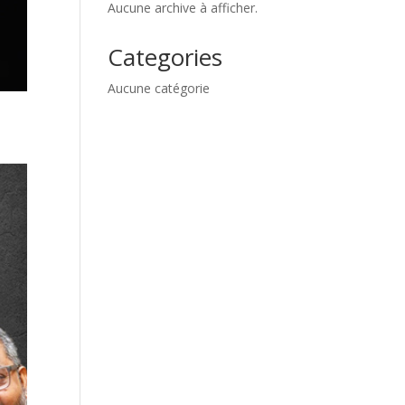
Aucune archive à afficher.
Categories
Aucune catégorie