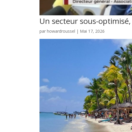
Un secteur sous-optimisé,
par
howardroussel
|
Mai 17, 2026