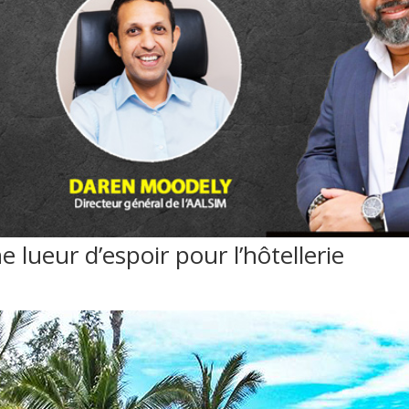
 lueur d’espoir pour l’hôtellerie