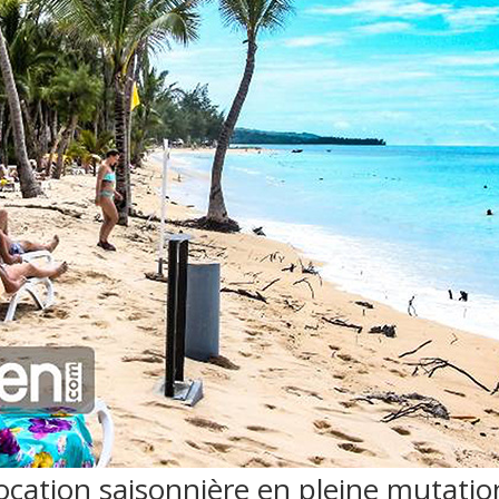
location saisonnière en pleine mutatio