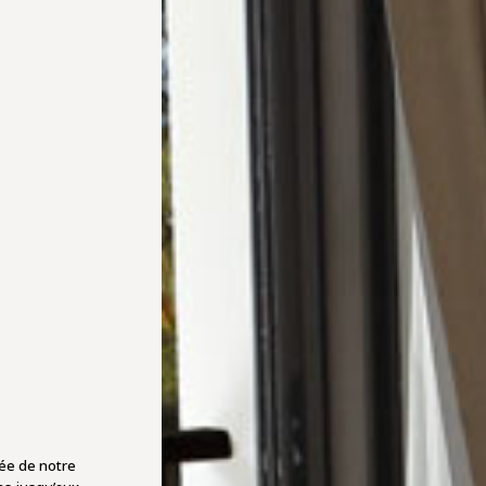
éée de notre