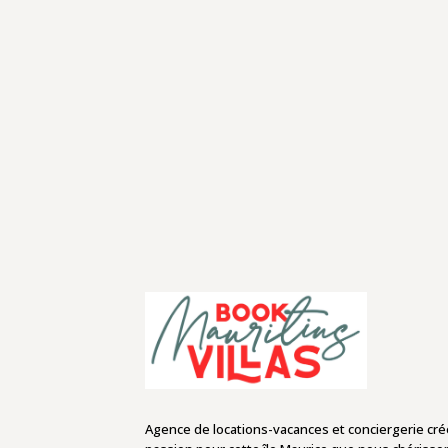
Agence de locations-vacances et conciergerie cr